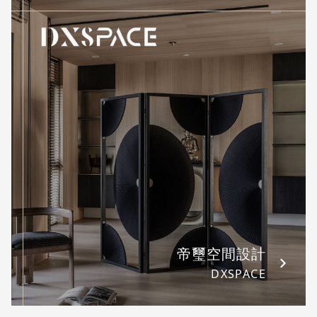
帝璽空間設計
DXSPACE