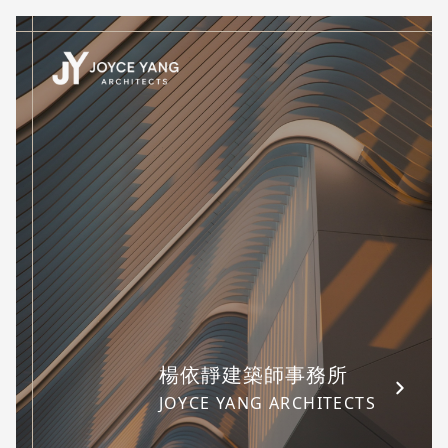
楊依靜建築師事務所
JOYCE YANG ARCHITECTS